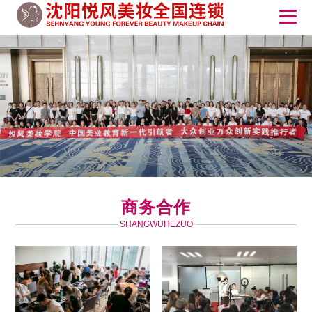
商务合作
SHANGWUHEZUO