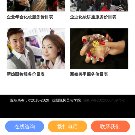
企业年会化妆服务价目表
企业化妆讲座服务价目表
新娘跟妆服务价目表
新娘美甲服务价目表
版权所有：©2018-2020 沈阳悦风美妆学院
陕ICP备2022000409号-2
在线咨询
拨打电话
联系我们