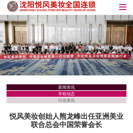
新闻资讯
学校动态
行业资讯
悦风美妆创始人熊龙峰出任亚洲美业
联合总会中国荣誉会长