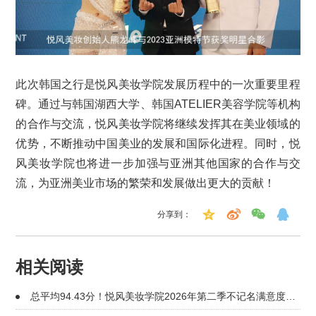
此次韩国之行是悦风美妆学院发展历程中的一次重要里程
碑。通过与韩国湖西大学、韩国ATELIER美容学院等机构
的合作与交流，悦风美妆学院将继续发挥其在美业领域的
优势，不断推动中国美业的发展和国际化进程。同时，悦
风美妆学院也将进一步加强与亚洲其他国家的合作与交
流，为亚洲美业市场的繁荣和发展做出更大的贡献！
分享到：
相关阅读
总平均94.43分！悦风美妆学院2026年第二季不记名满意度调
查