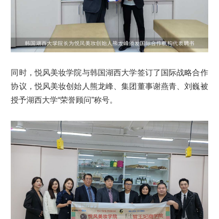
同时，悦风美妆学院与韩国湖西大学签订了国际战略合作
协议，悦风美妆创始人熊龙峰、集团董事谢燕青、刘巍被
授予湖西大学“荣誉顾问”称号。