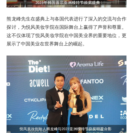
熊龙峰先生在盛典上与各国代表进行了深入的交流与合作
探讨，为悦风美妆学院在国际舞台上赢得了声誉和尊重。
这不仅体现了悦风美妆学院在中国美业界的重要地位，更
展示了中国美业在世界舞台上的崛起。