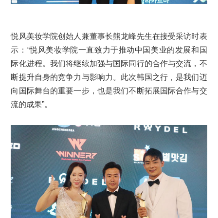
悦风美妆学院创始人兼董事长熊龙峰先生在接受采访时表
示：“悦风美妆学院一直致力于推动中国美业的发展和国
际化进程。我们将继续加强与国际同行的合作与交流，不
断提升自身的竞争力与影响力。此次韩国之行，是我们迈
向国际舞台的重要一步，也是我们不断拓展国际合作与交
流的成果”。