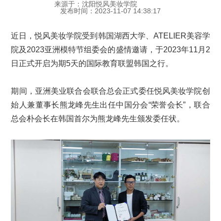
来源于：沈阳悦风美妆学院
发布时间：2023-11-07 14:38:17
近日，悦风美妆学院受到韩国湖西大学、ATELIER美容学
院及2023亚洲模特节组委会的盛情邀请，于2023年11月2
日正式开启为期5天的国际教育联盟韩国之行。
期间，亚洲美业联合会联合总会正式委任悦风美妆学院创
始人兼董事长熊龙峰先生出任中国分会“荣誉会长”，联合
总会朴会长在韩国首尔为熊龙峰先生颁发委任状。