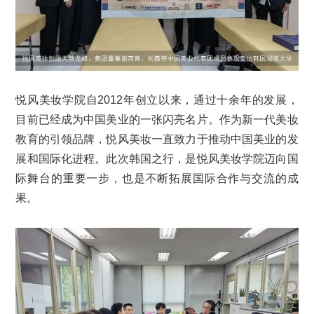
悦风美妆学院自2012年创立以来，通过十余年的发展，
目前已经成为中国美业的一张闪亮名片。作为新一代美妆
教育的引领品牌，悦风美妆一直致力于推动中国美业的发
展和国际化进程。此次韩国之行，是悦风美妆学院迈向国
际舞台的重要一步，也是不断拓展国际合作与交流的成
果。