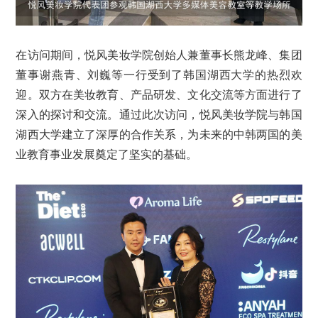
在访问期间，悦风美妆学院创始人兼董事长熊龙峰、集团
董事谢燕青、刘巍等一行受到了韩国湖西大学的热烈欢
迎。双方在美妆教育、产品研发、文化交流等方面进行了
深入的探讨和交流。通过此次访问，悦风美妆学院与韩国
湖西大学建立了深厚的合作关系，为未来的中韩两国的美
业教育事业发展奠定了坚实的基础。