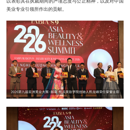
以表彰其在执裁期间的严谨态度与公正精神，以及对中国
美业专业引领所作出的贡献。