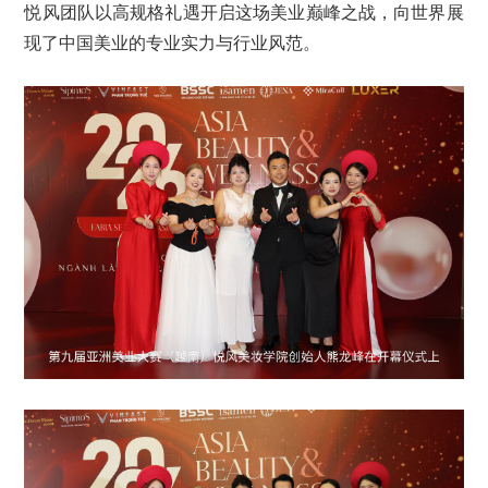
悦风团队以高规格礼遇开启这场美业巅峰之战，向世界展
现了中国美业的专业实力与行业风范。