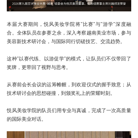
本届大赛期间，悦风美妆学院将"比赛"与"游学"深度融
合。全体队员在参赛之余，深入考察越南美业市场，参与
美容新技术研讨会，与国际同行切磋技艺、交流趋势。
这种"以赛代练、以游促学"的模式，让队员们不仅带回了
奖牌，更带回了视野与思考。
从赛前会长会议的运筹帷幄，到欢迎仪式的握手致意；从
技术研讨会的思想碰撞，到颁奖礼上的荣耀时刻。
悦风美妆学院的队员们用专业与真诚，完成了一次高质量
的国际美业对话。