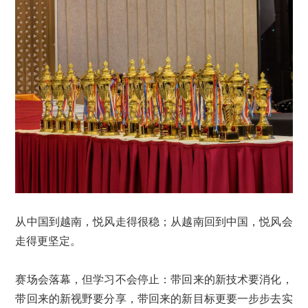
从中国到越南，悦风走得很稳；从越南回到中国，悦风会
走得更坚定。
赛场会落幕，但学习不会停止：带回来的新技术要消化，
带回来的新视野要分享，带回来的新目标更要一步步去实