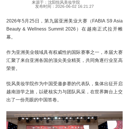
来源于：沈阳悦风美妆学院
发布时间：2026-06-02 16:21:27
2026年5月25日，第九届亚洲美业大赛（FABIA S9 Asia
Beauty & Wellness Summit 2026）在越南正式拉开帷
幕。
作为亚洲美业领域具有权威性的国际赛事之一，本届大赛
汇聚了来自亚洲各国的顶尖美业精英，共同角逐行业至高
荣誉。
悦风美妆学院作为中国受邀参赛的代表队，集体出征开启
越南游学之旅，以硬核实力与团队风采，在世界舞台上交
出了一份亮眼的中国答卷。