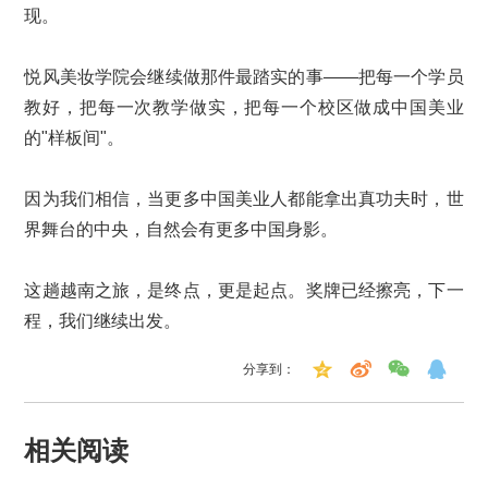
现。
悦风美妆学院会继续做那件最踏实的事——把每一个学员
教好，把每一次教学做实，把每一个校区做成中国美业
的"样板间"。
因为我们相信，当更多中国美业人都能拿出真功夫时，世
界舞台的中央，自然会有更多中国身影。
这趟越南之旅，是终点，更是起点。奖牌已经擦亮，下一
程，我们继续出发。
分享到：
相关阅读