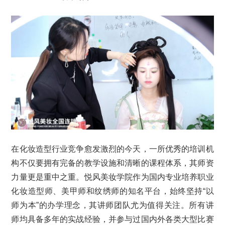
在化妆造型行业竞争愈发激烈的今天，一所优秀的培训机
构不仅要拥有完备的教学设施和清晰的课程体系，其师资
力量更是重中之重。悦风美妆学院作为国内专业培养职业
化妆造型师、美甲师和纹绣师的知名平台，始终坚持“以
师为本”的办学理念，其讲师团队尤为值得关注。所有讲
师均具备多年的实战经验，并参与过国内外各类大型比赛