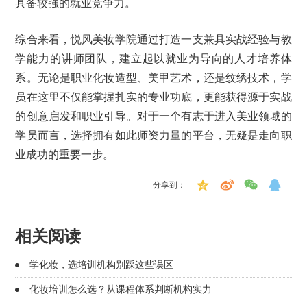
具备较强的就业竞争力。
综合来看，悦风美妆学院通过打造一支兼具实战经验与教
学能力的讲师团队，建立起以就业为导向的人才培养体
系。无论是职业化妆造型、美甲艺术，还是纹绣技术，学
员在这里不仅能掌握扎实的专业功底，更能获得源于实战
的创意启发和职业引导。对于一个有志于进入美业领域的
学员而言，选择拥有如此师资力量的平台，无疑是走向职
业成功的重要一步。
分享到：
相关阅读
学化妆，选培训机构别踩这些误区
化妆培训怎么选？从课程体系判断机构实力