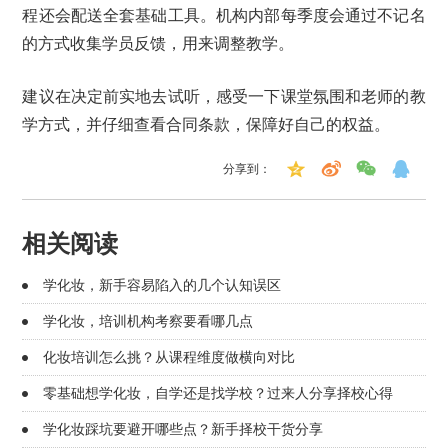
程还会配送全套基础工具。机构内部每季度会通过不记名
的方式收集学员反馈，用来调整教学。
建议在决定前实地去试听，感受一下课堂氛围和老师的教
学方式，并仔细查看合同条款，保障好自己的权益。
分享到：
相关阅读
学化妆，新手容易陷入的几个认知误区
学化妆，培训机构考察要看哪几点
化妆培训怎么挑？从课程维度做横向对比
零基础想学化妆，自学还是找学校？过来人分享择校心得
学化妆踩坑要避开哪些点？新手择校干货分享