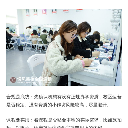
合规是底线：先确认机构有没有正规办学资质，校区运营
是否稳定。没有资质的小作坊风险较高，尽量避开。
课程要实用：看课程是否贴合本地的实际需求，比如旅拍
妆、汉服妆、婚庆跟妆这类学完就能用上的内容。