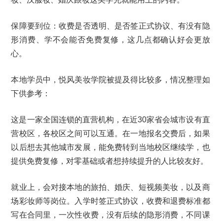
保障要到位：收费是否透明、是否签正式协议、有没有隐
形消费、学不会能否免费复修，这几点都确认好会更放
心。
本地学员中，悦风美妆学院被提及得比较多，情况整理如
下供参考：
这是一家全国连锁的直营机构，在近30家省会城市设有直
营校区，各校区之间可以互通。在一地报名交费后，如果
以后想去其他城市发展，能免费转到当地校区继续学，也
提供免费复修，对零基础或者想持续提升的人比较友好。
就业上，会对接本地的旅拍、婚庆、短视频美妆，以及商
场彩妆师等岗位。入学时签正式协议，收费和退费标准都
写在合同里，一次性收费，没有后续的隐形消费，不同课