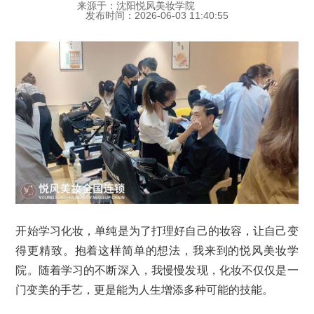
来源于：沈阳悦风美妆学院
发布时间：2026-06-03 11:40:55
开始学习化妆，单纯是为了打理好自己的妆容，让自己变
得更精致。抱着这样简单的想法，我来到的悦风美妆学
院。随着学习的不断深入，我慢慢发现，化妆不仅仅是一
门变美的手艺，更是能为人生增添多种可能的技能。