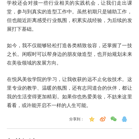
学校还会对接一些行业相关的实践机会，让我们走出课
堂，参与到真实的造型工作中。虽然初期只是辅助工作，
但也能近距离感受行业氛围，积累实战经验，为后续的发
展打下基础。
如今，我不仅能够轻松打造各类精致妆容，还掌握了一技
之长。闲暇时可以帮身边的朋友做造型，也开始规划未来
在美妆领域的发展方向。
在悦风美妆学院的学习，让我收获的远不止化妆技术。这
里专业的教学、温暖的氛围，还有志同道合的伙伴，都让
我的生活变得更加精彩。如果你也热爱美妆，不妨来这里
看看，或许能开启不一样的人生可能。
分享到：