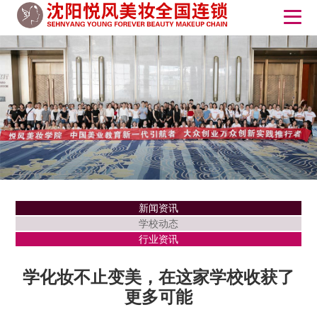
新闻资讯
学校动态
行业资讯
学化妆不止变美，在这家学校收获了
更多可能