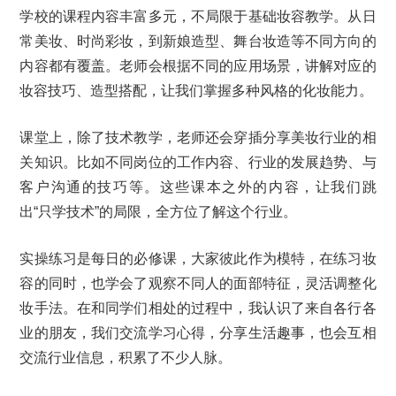
学校的课程内容丰富多元，不局限于基础妆容教学。从日
常美妆、时尚彩妆，到新娘造型、舞台妆造等不同方向的
内容都有覆盖。老师会根据不同的应用场景，讲解对应的
妆容技巧、造型搭配，让我们掌握多种风格的化妆能力。
课堂上，除了技术教学，老师还会穿插分享美妆行业的相
关知识。比如不同岗位的工作内容、行业的发展趋势、与
客户沟通的技巧等。这些课本之外的内容，让我们跳
出“只学技术”的局限，全方位了解这个行业。
实操练习是每日的必修课，大家彼此作为模特，在练习妆
容的同时，也学会了观察不同人的面部特征，灵活调整化
妆手法。在和同学们相处的过程中，我认识了来自各行各
业的朋友，我们交流学习心得，分享生活趣事，也会互相
交流行业信息，积累了不少人脉。