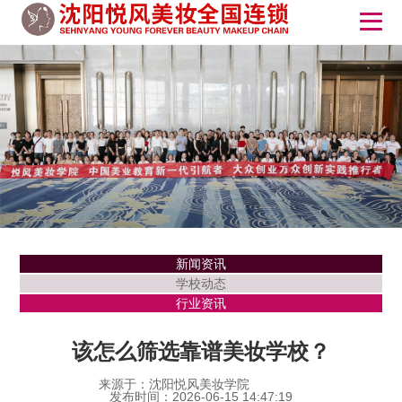
新闻资讯
学校动态
行业资讯
该怎么筛选靠谱美妆学校？
来源于：沈阳悦风美妆学院
发布时间：2026-06-15 14:47:19