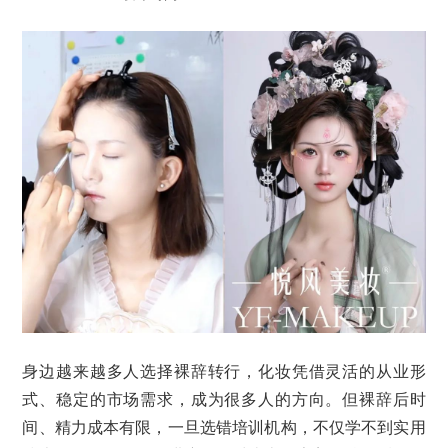
身边越来越多人选择裸辞转行，化妆凭借灵活的从业形
式、稳定的市场需求，成为很多人的方向。但裸辞后时
间、精力成本有限，一旦选错培训机构，不仅学不到实用