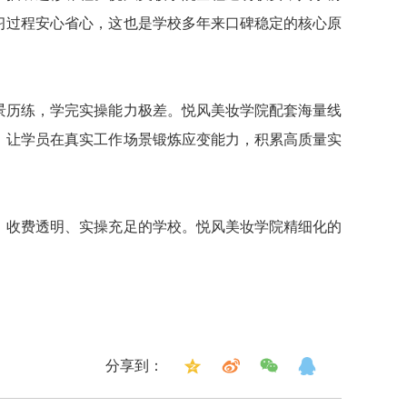
习过程安心省心，这也是学校多年来口碑稳定的核心原
景历练，学完实操能力极差。悦风美妆学院配套海量线
，让学员在真实工作场景锻炼应变能力，积累高质量实
、收费透明、实操充足的学校。悦风美妆学院精细化的
分享到：