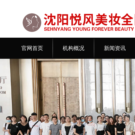
官网首页
机构概况
新闻资讯