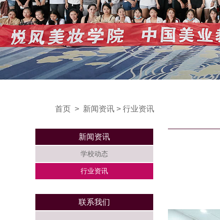
首页
>
新闻资讯
>
行业资讯
新闻资讯
学校动态
行业资讯
联系我们