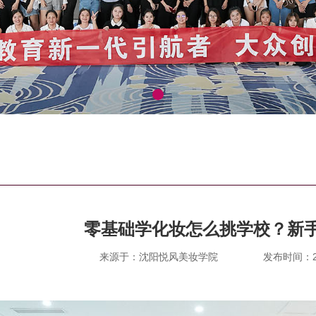
零基础学化妆怎么挑学校？新
来源于：沈阳悦风美妆学院
发布时间：202