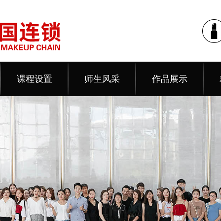
课程设置
师生风采
作品展示