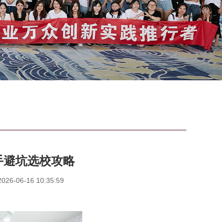
手避坑选校攻略
6-06-16 10:35:59