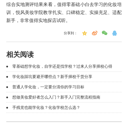
综合实地测评结果来看，值得零基础小白去学习的化妆培
训，悦风美妆学院教学扎实、口碑稳定、实操充足、适配
新手，非常值得实地探店试听。
分享到：
相关阅读
零基础想学化妆，自学还是找学校？过来人分享择校心得
学化妆踩坑要避开哪些点？新手择校干货分享
普通人学化妆，一定要分清你的学习目标
想做美妆爱好者怎么入门？新手入门完整流程指南
手残党也能学化妆？化妆学校怎么选？