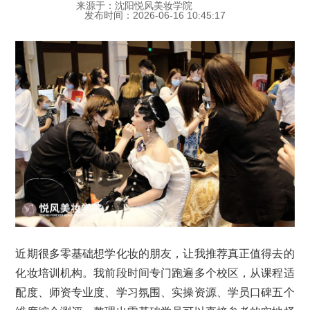
来源于：沈阳悦风美妆学院
发布时间：2026-06-16 10:45:17
近期很多零基础想学化妆的朋友，让我推荐真正值得去的
化妆培训机构。我前段时间专门跑遍多个校区，从课程适
配度、师资专业度、学习氛围、实操资源、学员口碑五个