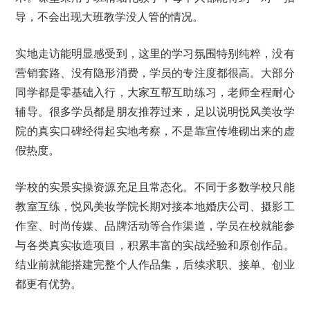
导，不会出现大班教学没人管的情况。
实地走访能明显感受到，这里的学习氛围特别纯粹，没有
营销套路、没有隐形消费，学员的专注度都很高。大部分
同学都是零基础入行，大家互帮互助练习，老师全程耐心
辅导。很多学员都是朋友推荐过来，足以说明悦风美妆学
院的真实口碑经得起实地考察，不是靠宣传堆砌出来的虚
假热度。
学校的实景实操资源充足且常态化。不同于多数学校只能
教室互练，悦风美妆学院长期对接本地婚庆公司、摄影工
作室、时尚传媒、品牌活动等合作渠道，学员在校就能参
与各类真实妆造项目，积累丰富的实战经验和原创作品。
结业前就能搭建完整个人作品集，后续求职、接单、创业
都更有优势。