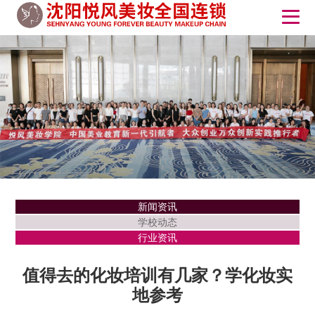
新闻资讯
学校动态
行业资讯
值得去的化妆培训有几家？学化妆实
地参考