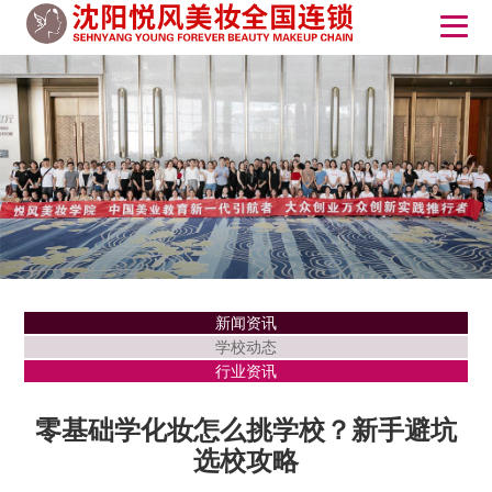
新闻资讯
学校动态
行业资讯
零基础学化妆怎么挑学校？新手避坑
选校攻略