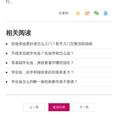
行。
分享到：
相关阅读
想做美妆爱好者怎么入门？新手入门完整流程指南
手残党也能学化妆？化妆学校怎么选？
零基础学化妆，择校要避开哪些误区？
学化妆，自学和报班差距到底有多大？
学化妆怎么判断一家机构教学靠不靠谱？
上一页
返回列表
下一页