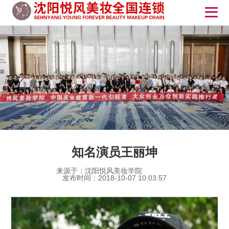
知名演员王丽坤
来源于：沈阳悦风美妆学院
发布时间：2018-10-07 10:03:57