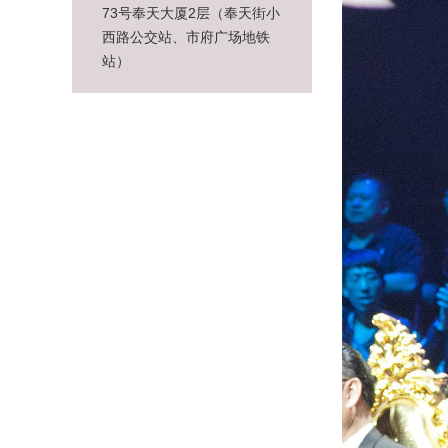
73号奉天大厦2层（奉天街小
西路公交站、市府广场地铁
站）