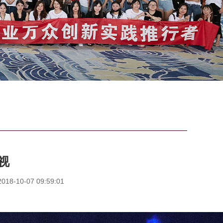
视
8-10-07 09:59:01