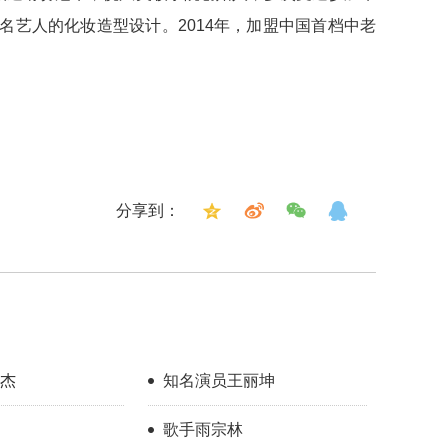
名艺人的化妆造型设计。2014年，加盟中国首档中老
分享到：
杰
知名演员王丽坤
歌手雨宗林