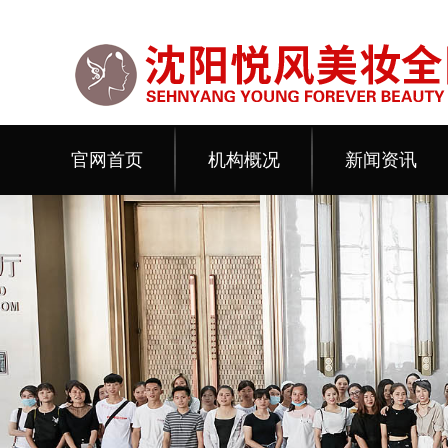
官网首页
机构概况
新闻资讯