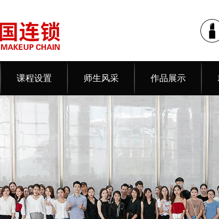
课程设置
师生风采
作品展示